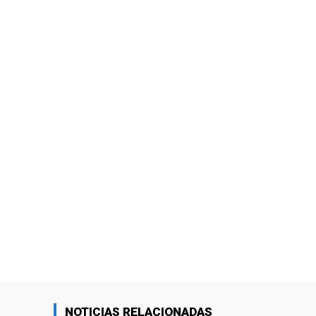
NOTICIAS RELACIONADAS