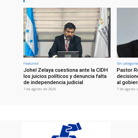
Featured
Sin categoría
Johel Zelaya cuestiona ante la CIDH
Pastor R
los juicios políticos y denuncia falta
decisione
de independencia judicial
al gobie
7 de agosto de 2026
7 de agosto 