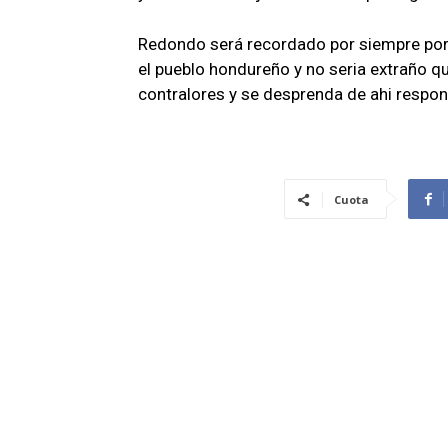
Redondo será recordado por siempre por 
el pueblo hondureño y no seria extraño 
contralores y se desprenda de ahi responsa
Cuota