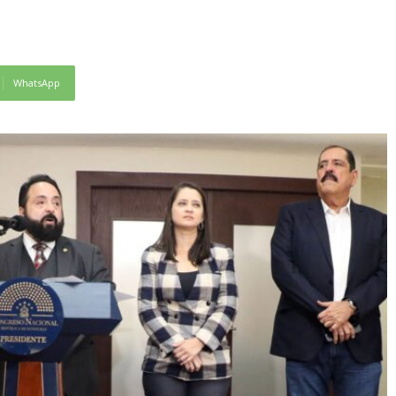
WhatsApp