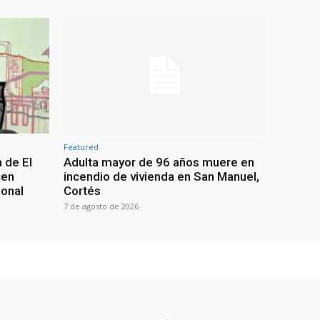
Featured
 de El
Adulta mayor de 96 años muere en
cen
incendio de vivienda en San Manuel,
ional
Cortés
7 de agosto de 2026