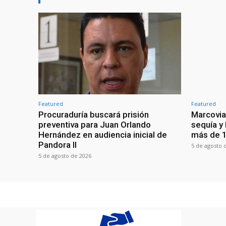
Featured
Featured
Procuraduría buscará prisión
Marcovia
preventiva para Juan Orlando
sequía y
Hernández en audiencia inicial de
más de 1
Pandora II
5 de agosto 
5 de agosto de 2026