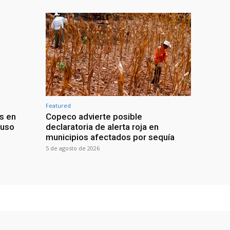
Featured
s en
Copeco advierte posible
buso
declaratoria de alerta roja en
municipios afectados por sequía
5 de agosto de 2026