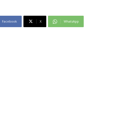
Facebook
X
WhatsApp