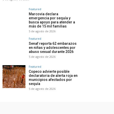
Featured
Marcovia declara
emergencia por sequía y
busca apoyo para atender a
más de 15 mil familias
5 de agosto de 2026
Featured
Senaf reporta 62 embarazos
en niñas y adolescentes por
abuso sexual durante 2026
5 de agosto de 2026
Featured
Copeco advierte posible
declaratoria de alerta roja en
municipios afectados por
sequía
5 de agosto de 2026