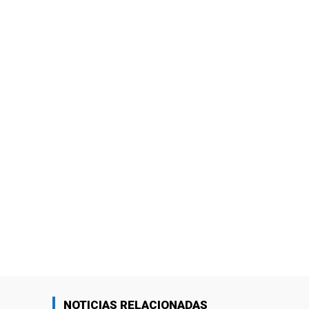
NOTICIAS RELACIONADAS