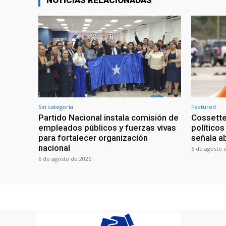
NOTICIAS RELACIONADAS
Sin categoría
Featured
Partido Nacional instala comisión de
Cossette
empleados públicos y fuerzas vivas
políticos
para fortalecer organización
señala a
nacional
6 de agosto 
6 de agosto de 2026