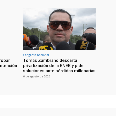
Congreso Nacional
robar
Tomás Zambrano descarta
intención
privatización de la ENEE y pide
soluciones ante pérdidas millonarias
6 de agosto de 2026