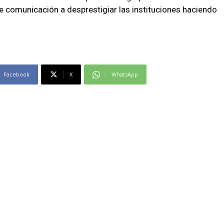
e comunicación a desprestigiar las instituciones haciendo
Facebook
X
WhatsApp