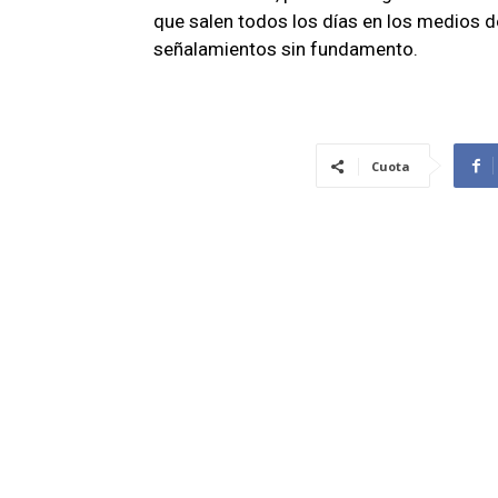
que salen todos los días en los medios d
señalamientos sin fundamento.
Cuota