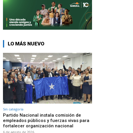
LO MÁS NUEVO
Sin categoría
Partido Nacional instala comisión de
empleados públicos y fuerzas vivas para
fortalecer organización nacional
6 de agosto de 2026