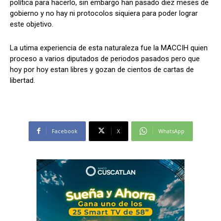
política para hacerlo, sin embargo han pasado diez meses de
gobierno y no hay ni protocolos siquiera para poder lograr
este objetivo.
La utima experiencia de esta naturaleza fue la MACCIH quien
proceso a varios diputados de periodos pasados pero que
hoy por hoy estan libres y gozan de cientos de cartas de
libertad.
Facebook
X
WhatsApp