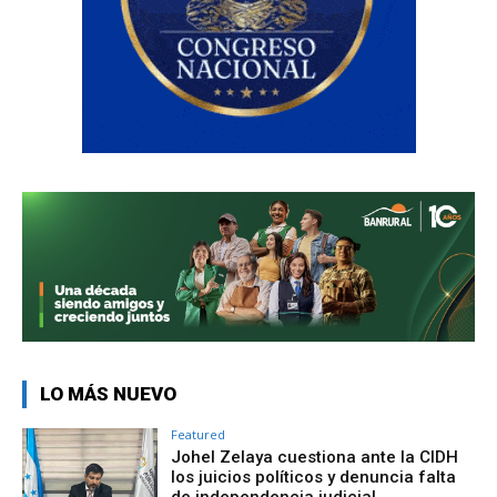
LO MÁS NUEVO
Featured
Johel Zelaya cuestiona ante la CIDH
los juicios políticos y denuncia falta