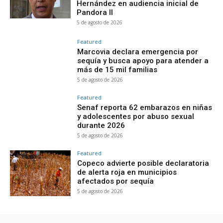
Hernández en audiencia inicial de
Pandora II
5 de agosto de 2026
Featured
Marcovia declara emergencia por
sequía y busca apoyo para atender a
más de 15 mil familias
5 de agosto de 2026
Featured
Senaf reporta 62 embarazos en niñas
y adolescentes por abuso sexual
durante 2026
5 de agosto de 2026
Featured
Copeco advierte posible declaratoria
de alerta roja en municipios
afectados por sequía
5 de agosto de 2026