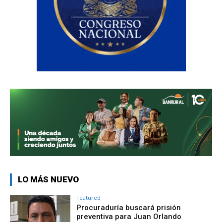
LO MÁS NUEVO
Featured
Procuraduría buscará prisión
preventiva para Juan Orlando