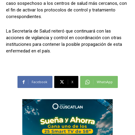
caso sospechoso a los centros de salud más cercanos, con
el fin de activar los protocolos de control y tratamiento
correspondientes.
La Secretaría de Salud reiteró que continuará con las
acciones de vigilancia y control en coordinación con otras
instituciones para contener la posible propagación de esta
enfermedad en el país.
Facebook
X
WhatsApp