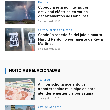
Featured
Copeco alerta por lluvias con
actividad eléctrica en varios
departamentos de Honduras
6 de agosto de 2026
Corte Suprema de Justicia
Continúa repetición del juicio contra
Harold Perdomo por muerte de Keyla
Martínez
6 de agosto de 2026
NOTICIAS RELACIONADAS
Featured
Amhon solicita adelanto de
transferencias municipales para
atender emergencia por sequía
6 de agosto de 2026
Casa de Gobierno