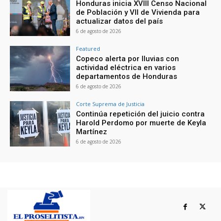
Honduras inicia XVIII Censo Nacional
de Población y VII de Vivienda para
actualizar datos del país
6 de agosto de 2026
Featured
Copeco alerta por lluvias con
actividad eléctrica en varios
departamentos de Honduras
6 de agosto de 2026
Corte Suprema de Justicia
Continúa repetición del juicio contra
Harold Perdomo por muerte de Keyla
Martínez
6 de agosto de 2026