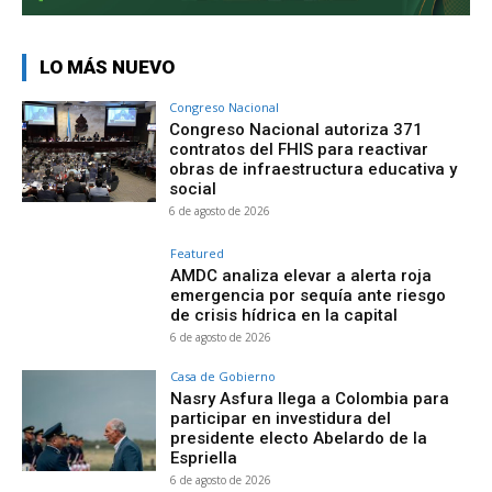
LO MÁS NUEVO
Congreso Nacional
Congreso Nacional autoriza 371
contratos del FHIS para reactivar
obras de infraestructura educativa y
social
6 de agosto de 2026
Featured
AMDC analiza elevar a alerta roja
emergencia por sequía ante riesgo
de crisis hídrica en la capital
6 de agosto de 2026
Casa de Gobierno
Nasry Asfura llega a Colombia para
participar en investidura del
presidente electo Abelardo de la
Espriella
6 de agosto de 2026