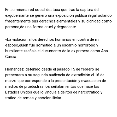
En su misma red social destaca que tras la captura del
exgobernante se genero una exposición publica ilegal,violando
fragantemente sus derechos elementales y su dignidad como
persona,de una forma cruel y degradante.
«La violacion a los derechos humanos en contra de mi
esposo,quien fue sometido a un escarnio horroroso y
humillante.»señala el ducumento de la ex primera dama Ana
Garcia.
Hernandez ,detenido desde el pasado 15 de febrero se
presentara a su segunda audiencia de extradición el 16 de
marzo que corresponde a la presentación y evacuacion de
medios de prueba,tras los señalamientos que hace los
Estados Unidos que lo vincula a delitos de narcotrafico y
trafico de armas y asocion ilícita.