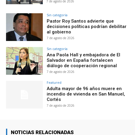
7 de agosto de 2026
Sin categoría
Pastor Roy Santos advierte que
decisiones políticas podrían debilitar
al gobierno
7 de agosto de 2026
Sin categoría
Ana Paola Hall y embajadora de El
Salvador en España fortalecen
diálogo de cooperación regional
7 de agosto de 2026
Featured
Adulta mayor de 96 años muere en
incendio de vivienda en San Manuel,
Cortés
7 de agosto de 2026
NOTICIAS RELACIONADAS