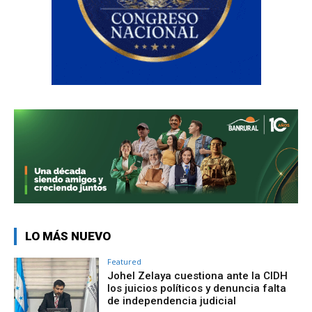
LO MÁS NUEVO
Featured
Johel Zelaya cuestiona ante la CIDH
los juicios políticos y denuncia falta
de independencia judicial