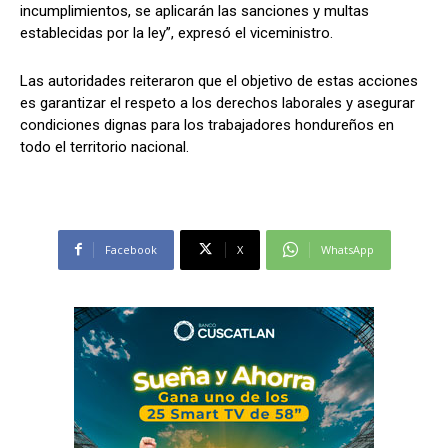
incumplimientos, se aplicarán las sanciones y multas
establecidas por la ley”, expresó el viceministro.
Las autoridades reiteraron que el objetivo de estas acciones
es garantizar el respeto a los derechos laborales y asegurar
condiciones dignas para los trabajadores hondureños en
todo el territorio nacional.
Facebook
X
WhatsApp