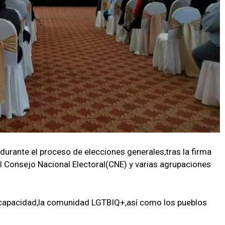
durante el proceso de elecciones generales,tras la firma
l Consejo Nacional Electoral(CNE) y varias agrupaciones
scapacidad,la comunidad LGTBIQ+,así como los pueblos