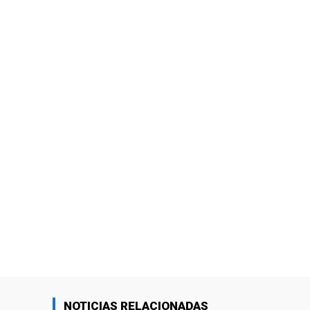
NOTICIAS RELACIONADAS