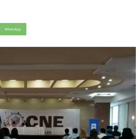
WhatsApp