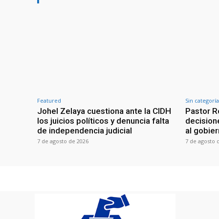
Featured
Sin categoría
Johel Zelaya cuestiona ante la CIDH
Pastor R
los juicios políticos y denuncia falta
decisione
de independencia judicial
al gobie
7 de agosto de 2026
7 de agosto 