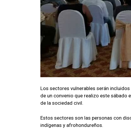
Los sectores vulnerables serán incluidos 
de un convenio que realizo este sábado e
de la sociedad civil.
Estos sectores son las personas con di
indígenas y afrohondureños.