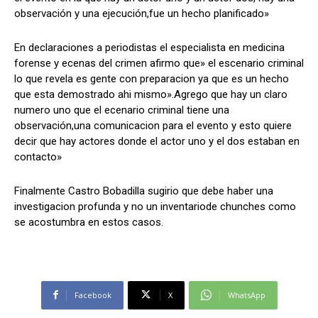
observación y una ejecución,fue un hecho planificado»
En declaraciones a periodistas el especialista en medicina
forense y ecenas del crimen afirmo que» el escenario criminal
lo que revela es gente con preparacion ya que es un hecho
que esta demostrado ahi mismo».Agrego que hay un claro
numero uno que el ecenario criminal tiene una
observación,una comunicacion para el evento y esto quiere
decir que hay actores donde el actor uno y el dos estaban en
contacto»
Finalmente Castro Bobadilla sugirio que debe haber una
investigacion profunda y no un inventariode chunches como
se acostumbra en estos casos.
Facebook
X
WhatsApp