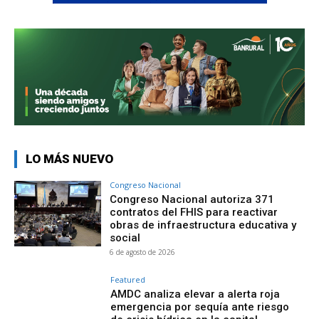
LO MÁS NUEVO
Congreso Nacional
Congreso Nacional autoriza 371
contratos del FHIS para reactivar
obras de infraestructura educativa y
social
6 de agosto de 2026
Featured
AMDC analiza elevar a alerta roja
emergencia por sequía ante riesgo