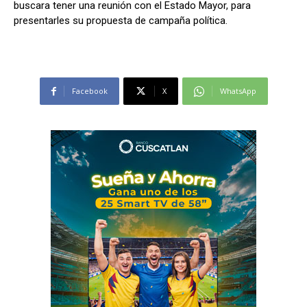
buscara tener una reunión con el Estado Mayor, para
presentarles su propuesta de campaña política.
Facebook
X
WhatsApp