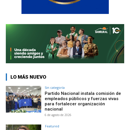
LO MÁS NUEVO
Sin categoría
Partido Nacional instala comisión de
empleados públicos y fuerzas vivas
para fortalecer organización
nacional
6 de agosto de 2026
Featured