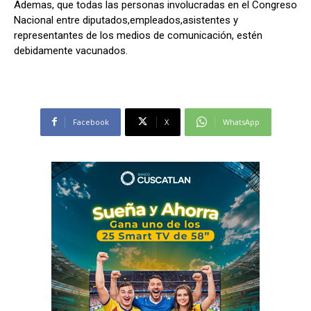
Ademas, que todas las personas involucradas en el Congreso
Nacional entre diputados,empleados,asistentes y
representantes de los medios de comunicación, estén
debidamente vacunados.
Facebook
X
WhatsApp