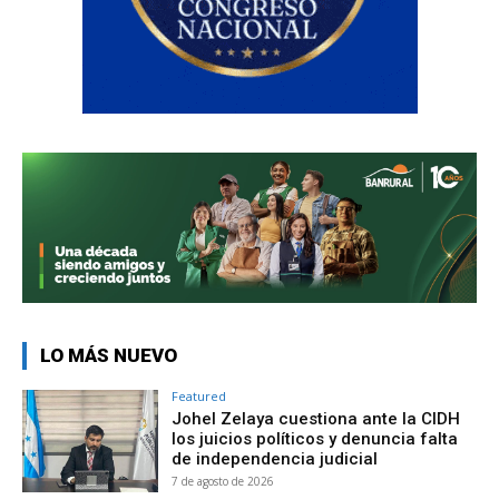
LO MÁS NUEVO
Featured
Johel Zelaya cuestiona ante la CIDH
los juicios políticos y denuncia falta
de independencia judicial
7 de agosto de 2026