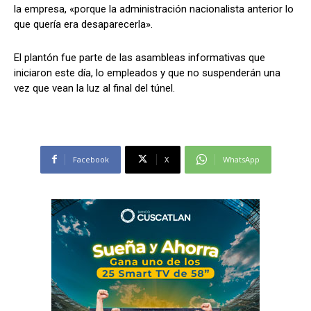
la empresa, «porque la administración nacionalista anterior lo
que quería era desaparecerla».
El plantón fue parte de las asambleas informativas que
iniciaron este día, lo empleados y que no suspenderán una
vez que vean la luz al final del túnel.
Facebook
X
WhatsApp