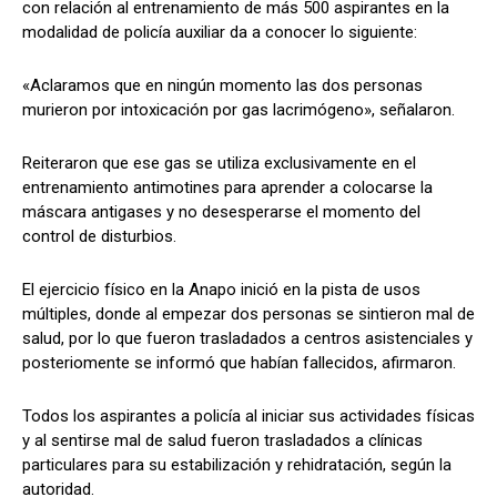
con relación al entrenamiento de más 500 aspirantes en la
modalidad de policía auxiliar da a conocer lo siguiente:
«Aclaramos que en ningún momento las dos personas
murieron por intoxicación por gas lacrimógeno», señalaron.
Reiteraron que ese gas se utiliza exclusivamente en el
entrenamiento antimotines para aprender a colocarse la
máscara antigases y no desesperarse el momento del
control de disturbios.
El ejercicio físico en la Anapo inició en la pista de usos
múltiples, donde al empezar dos personas se sintieron mal de
salud, por lo que fueron trasladados a centros asistenciales y
posteriomente se informó que habían fallecidos, afirmaron.
Todos los aspirantes a policía al iniciar sus actividades físicas
y al sentirse mal de salud fueron trasladados a clínicas
particulares para su estabilización y rehidratación, según la
autoridad.