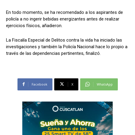
En todo momento, se ha recomendado a los aspirantes de
policía a no ingerir bebidas energizantes antes de realizar
ejercicios físicos, añadieron.
La Fiscalía Especial de Delitos contra la vida ha iniciado las
investigaciones y también la Policía Nacional hace lo propio a
través de las dependencias pertinentes, finalizó.
Facebook
X
WhatsApp