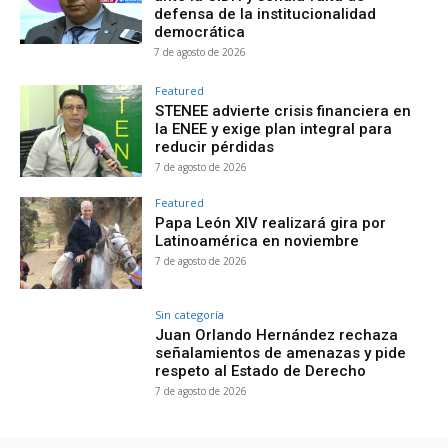
defensa de la institucionalidad
democrática
7 de agosto de 2026
Featured
STENEE advierte crisis financiera en
la ENEE y exige plan integral para
reducir pérdidas
7 de agosto de 2026
Featured
Papa León XIV realizará gira por
Latinoamérica en noviembre
7 de agosto de 2026
Sin categoría
Juan Orlando Hernández rechaza
señalamientos de amenazas y pide
respeto al Estado de Derecho
7 de agosto de 2026