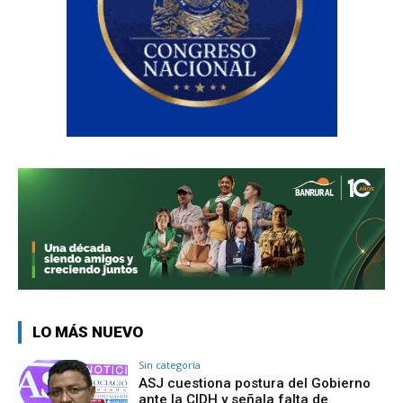
LO MÁS NUEVO
Sin categoría
ASJ cuestiona postura del Gobierno
ante la CIDH y señala falta de