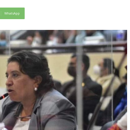
WhatsApp