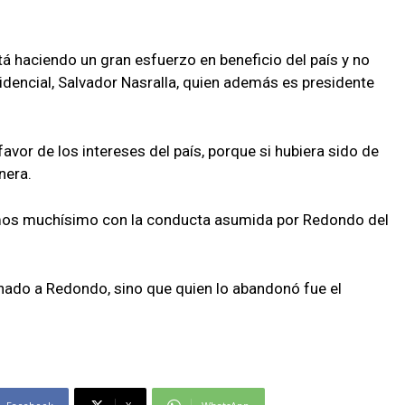
 haciendo un gran esfuerzo en beneficio del país y no
idencial, Salvador Nasralla, quien además es presidente
vor de los intereses del país, porque si hubiera sido de
nera.
rimos muchísimo con la conducta asumida por Redondo del
nado a Redondo, sino que quien lo abandonó fue el