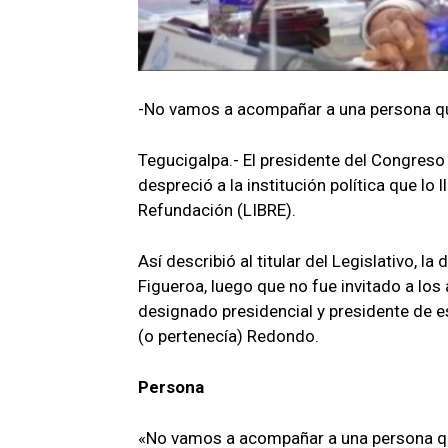
-No vamos a acompañar a una persona qu
Tegucigalpa.- El presidente del Congres
despreció a la institución política que lo 
Refundación (LIBRE).
Así describió al titular del Legislativo, 
Figueroa, luego que no fue invitado a los 
designado presidencial y presidente de esa
(o pertenecía) Redondo.
Persona
«No vamos a acompañar a una persona que