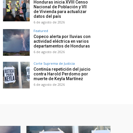
Honduras inicia XVIII Censo
Nacional de Población y VII
de Vivienda para actualizar
datos del país
6 de agosto de 2026
Featured
Copeco alerta por lluvias con
actividad eléctrica en varios
departamentos de Honduras
6 de agosto de 2026
Corte Suprema de Justicia
Continúa repetición del juicio
contra Harold Perdomo por
muerte de Keyla Martínez
6 de agosto de 2026