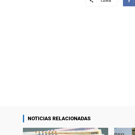
Cuota
NOTICIAS RELACIONADAS