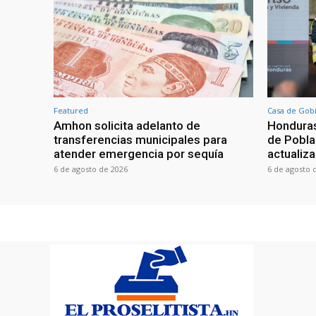
Featured
Casa de Gob
Amhon solicita adelanto de
Honduras
transferencias municipales para
de Poblac
atender emergencia por sequía
actualiza
6 de agosto de 2026
6 de agosto 