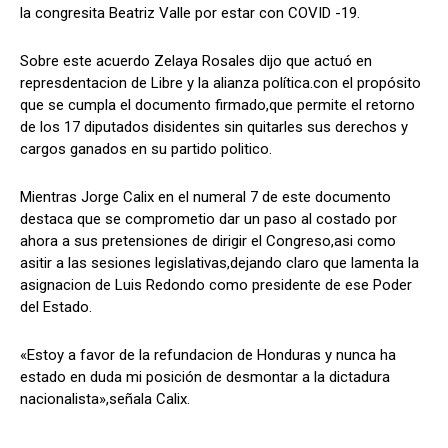
la congresita Beatriz Valle por estar con COVID -19.
Sobre este acuerdo Zelaya Rosales dijo que actuó en
represdentacion de Libre y la alianza política.con el propósito
que se cumpla el documento firmado,que permite el retorno
de los 17 diputados disidentes sin quitarles sus derechos y
cargos ganados en su partido politico.
Mientras Jorge Calix en el numeral 7 de este documento
destaca que se comprometio dar un paso al costado por
ahora a sus pretensiones de dirigir el Congreso,asi como
asitir a las sesiones legislativas,dejando claro que lamenta la
asignacion de Luis Redondo como presidente de ese Poder
del Estado.
«Estoy a favor de la refundacion de Honduras y nunca ha
estado en duda mi posición de desmontar a la dictadura
nacionalista»,señala Calix.