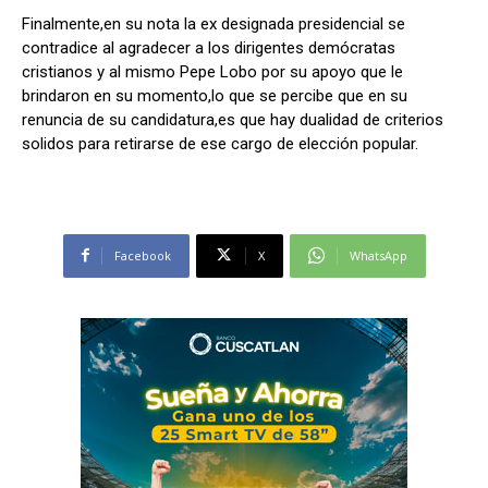
Finalmente,en su nota la ex designada presidencial se
contradice al agradecer a los dirigentes demócratas
cristianos y al mismo Pepe Lobo por su apoyo que le
brindaron en su momento,lo que se percibe que en su
renuncia de su candidatura,es que hay dualidad de criterios
solidos para retirarse de ese cargo de elección popular.
Facebook
X
WhatsApp