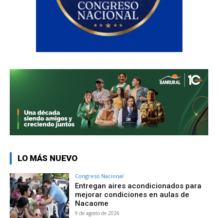
LO MÁS NUEVO
Congreso Nacional
Entregan aires acondicionados para
mejorar condiciones en aulas de
Nacaome
9 de agosto de 2026