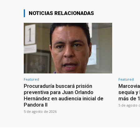
NOTICIAS RELACIONADAS
Featured
Featured
Procuraduría buscará prisión
Marcovia
preventiva para Juan Orlando
sequía y
Hernández en audiencia inicial de
más de 1
Pandora II
5 de agosto 
5 de agosto de 2026