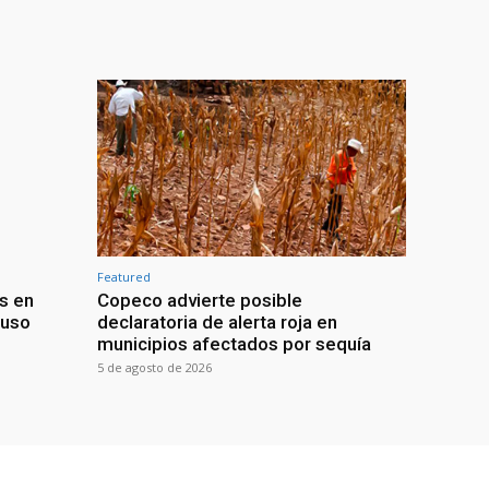
Featured
s en
Copeco advierte posible
buso
declaratoria de alerta roja en
municipios afectados por sequía
5 de agosto de 2026