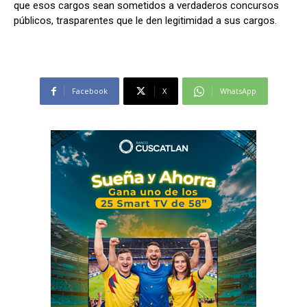
que esos cargos sean sometidos a verdaderos concursos
públicos, trasparentes que le den legitimidad a sus cargos.
Facebook
X
WhatsApp