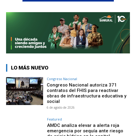
LO MÁS NUEVO
Congreso Nacional
Congreso Nacional autoriza 371
contratos del FHIS para reactivar
obras de infraestructura educativa y
social
6 de agosto de 2026
Featured
AMDC analiza elevar a alerta roja
emergencia por sequía ante riesgo