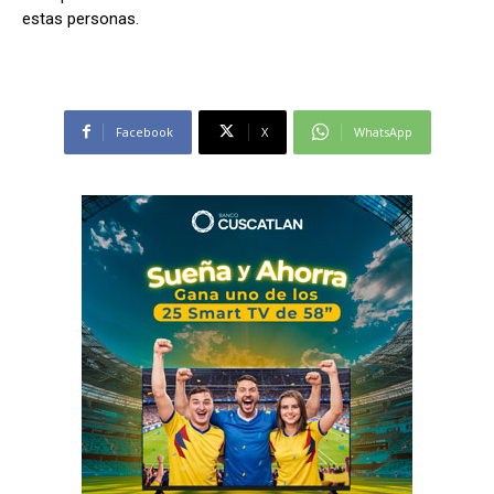
estas personas.
Facebook
X
WhatsApp