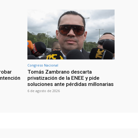
Congreso Nacional
robar
Tomás Zambrano descarta
intención
privatización de la ENEE y pide
soluciones ante pérdidas millonarias
6 de agosto de 2026