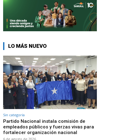
LO MÁS NUEVO
Sin categoría
Partido Nacional instala comisión de
empleados públicos y fuerzas vivas para
fortalecer organización nacional
6 de agosto de 2026