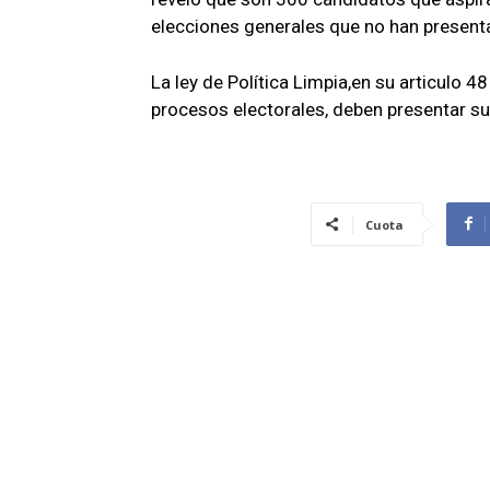
elecciones generales que no han present
La ley de Política Limpia,en su articulo 
procesos electorales, deben presentar su
Cuota