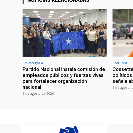
NOTICIAS RELACIONADAS
Sin categoría
Featured
Partido Nacional instala comisión de
Cossette
empleados públicos y fuerzas vivas
políticos
para fortalecer organización
señala a
nacional
6 de agosto 
6 de agosto de 2026