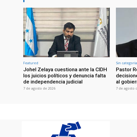
Featured
Sin categoría
Johel Zelaya cuestiona ante la CIDH
Pastor R
los juicios políticos y denuncia falta
decisione
de independencia judicial
al gobie
7 de agosto de 2026
7 de agosto 