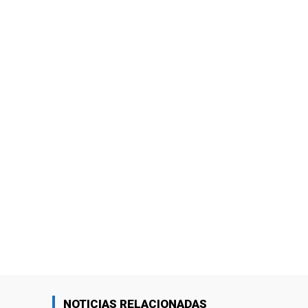
NOTICIAS RELACIONADAS