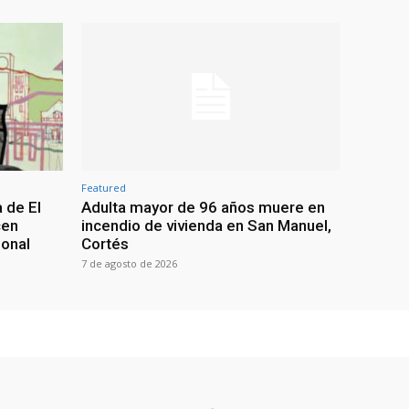
Featured
 de El
Adulta mayor de 96 años muere en
cen
incendio de vivienda en San Manuel,
ional
Cortés
7 de agosto de 2026