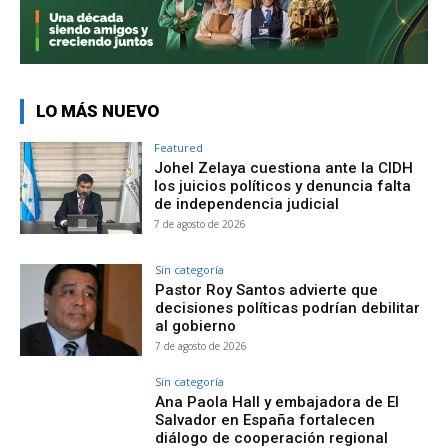
LO MÁS NUEVO
Featured
Johel Zelaya cuestiona ante la CIDH
los juicios políticos y denuncia falta
de independencia judicial
7 de agosto de 2026
Sin categoría
Pastor Roy Santos advierte que
decisiones políticas podrían debilitar
al gobierno
7 de agosto de 2026
Sin categoría
Ana Paola Hall y embajadora de El
Salvador en España fortalecen
diálogo de cooperación regional