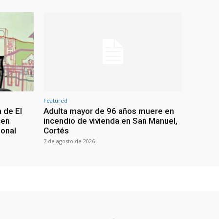
Featured
 de El
Adulta mayor de 96 años muere en
cen
incendio de vivienda en San Manuel,
ional
Cortés
7 de agosto de 2026