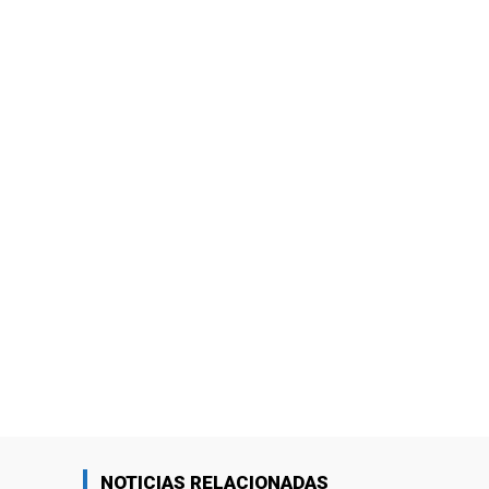
NOTICIAS RELACIONADAS