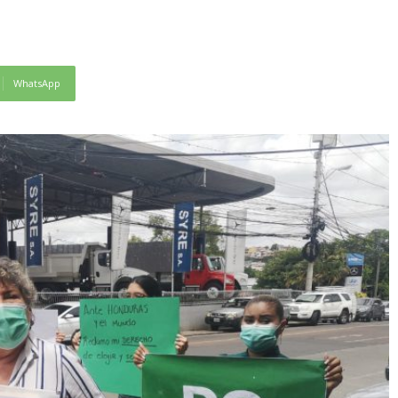
WhatsApp