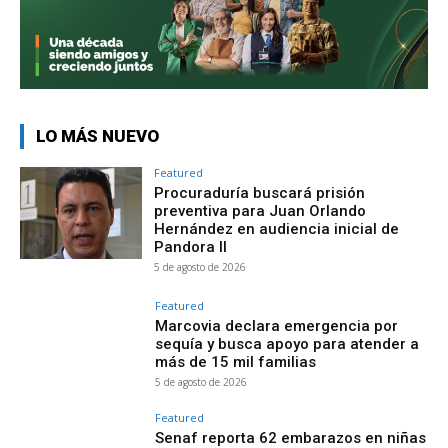
LO MÁS NUEVO
Featured
Procuraduría buscará prisión
preventiva para Juan Orlando
Hernández en audiencia inicial de
Pandora II
5 de agosto de 2026
Featured
Marcovia declara emergencia por
sequía y busca apoyo para atender a
más de 15 mil familias
5 de agosto de 2026
Featured
Senaf reporta 62 embarazos en niñas