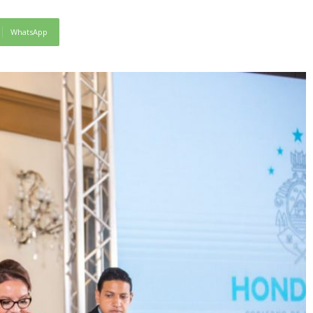
WhatsApp