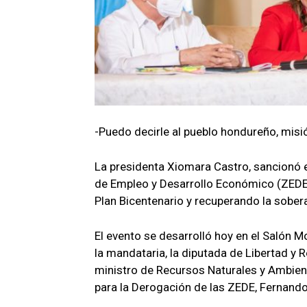
-Puedo decirle al pueblo hondureño, misi
La presidenta Xiomara Castro, sancionó e
de Empleo y Desarrollo Económico (ZEDE
Plan Bicentenario y recuperando la sobera
El evento se desarrolló hoy en el Salón 
la mandataria, la diputada de Libertad y 
ministro de Recursos Naturales y Ambien
para la Derogación de las ZEDE, Fernando