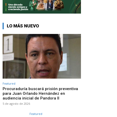
LO MÁS NUEVO
Featured
Procuraduría buscará prisión preventiva
para Juan Orlando Hernández en
audiencia inicial de Pandora II
5 de agosto de 2026
Featured