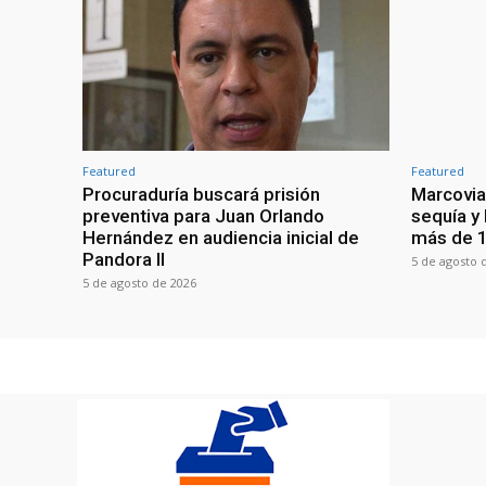
Featured
Featured
Procuraduría buscará prisión
Marcovia
preventiva para Juan Orlando
sequía y
Hernández en audiencia inicial de
más de 1
Pandora II
5 de agosto 
5 de agosto de 2026