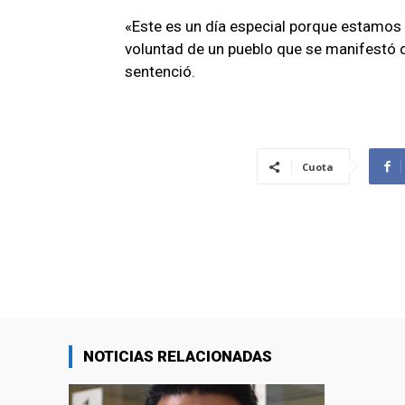
«Este es un día especial porque estamos
voluntad de un pueblo que se manifestó d
sentenció.
Cuota
NOTICIAS RELACIONADAS