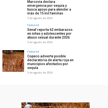
Marcovia declara
emergencia por sequía y
busca apoyo para atender a
más de 15 mil familias
5 de agosto de 2026
Featured
Senaf reporta 62 embarazos
en niñas y adolescentes por
abuso sexual durante 2026
5 de agosto de 2026
Featured
Copeco advierte posible
declaratoria de alerta roja en
municipios afectados por
sequía
5 de agosto de 2026