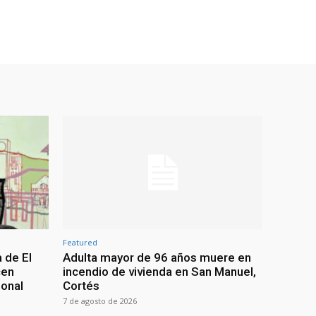
Featured
 de El
Adulta mayor de 96 años muere en
cen
incendio de vivienda en San Manuel,
ional
Cortés
7 de agosto de 2026