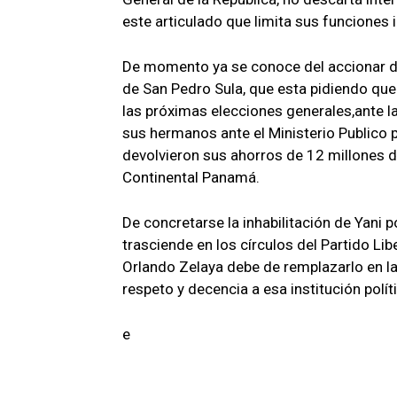
este articulado que limita sus funciones i
De momento ya se conoce del accionar de
de San Pedro Sula, que esta pidiendo que a
las próximas elecciones generales,ante la
sus hermanos ante el Ministerio Publico p
devolvieron sus ahorros de 12 millones d
Continental Panamá.
De concretarse la inhabilitación de Yani 
trasciende en los círculos del Partido Lib
Orlando Zelaya debe de remplazarlo en la 
respeto y decencia a esa institución pol
e