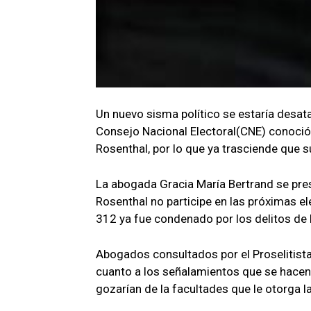
Un nuevo sisma político se estaría desata
Consejo Nacional Electoral(CNE) conoció 
Rosenthal, por lo que ya trasciende que s
La abogada Gracia María Bertrand se pre
Rosenthal no participe en las próximas e
312 ya fue condenado por los delitos de 
Abogados consultados por el Proselitista
cuanto a los señalamientos que se hacen 
gozarían de la facultades que le otorga l