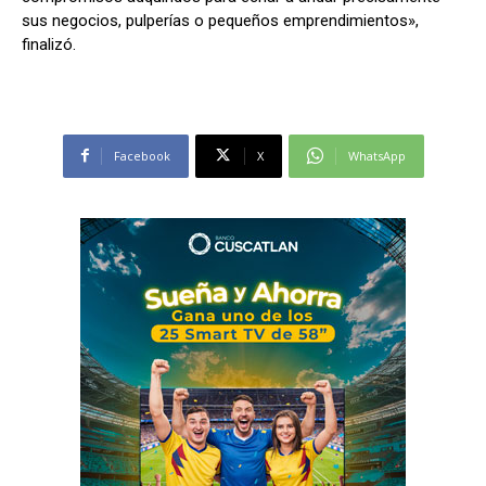
sus negocios, pulperías o pequeños emprendimientos»,
finalizó.
Facebook
X
WhatsApp