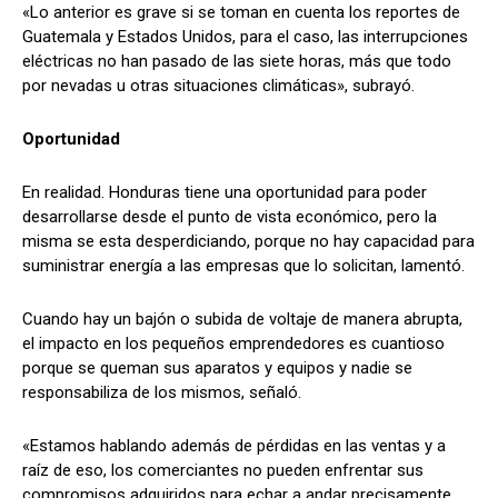
«Lo anterior es grave si se toman en cuenta los reportes de
Guatemala y Estados Unidos, para el caso, las interrupciones
eléctricas no han pasado de las siete horas, más que todo
por nevadas u otras situaciones climáticas», subrayó.
Oportunidad
En realidad. Honduras tiene una oportunidad para poder
desarrollarse desde el punto de vista económico, pero la
misma se esta desperdiciando, porque no hay capacidad para
suministrar energía a las empresas que lo solicitan, lamentó.
Cuando hay un bajón o subida de voltaje de manera abrupta,
el impacto en los pequeños emprendedores es cuantioso
porque se queman sus aparatos y equipos y nadie se
responsabiliza de los mismos, señaló.
«Estamos hablando además de pérdidas en las ventas y a
raíz de eso, los comerciantes no pueden enfrentar sus
compromisos adquiridos para echar a andar precisamente