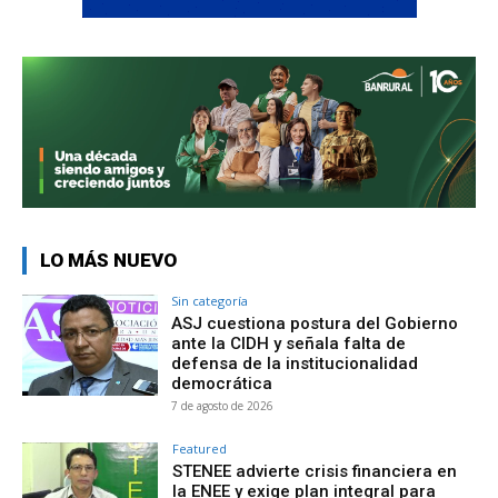
LO MÁS NUEVO
Sin categoría
ASJ cuestiona postura del Gobierno
ante la CIDH y señala falta de
defensa de la institucionalidad
democrática
7 de agosto de 2026
Featured
STENEE advierte crisis financiera en
la ENEE y exige plan integral para