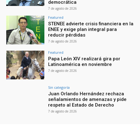
democrática
7 de agosto de 2026
Featured
STENEE advierte crisis financiera en la
ENEE y exige plan integral para
reducir pérdidas
7 de agosto de 2026
Featured
Papa León XIV realizará gira por
Latinoamérica en noviembre
7 de agosto de 2026
Sin categoría
Juan Orlando Hernández rechaza
señalamientos de amenazas y pide
respeto al Estado de Derecho
7 de agosto de 2026