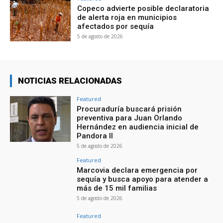
Copeco advierte posible declaratoria
de alerta roja en municipios
afectados por sequía
5 de agosto de 2026
NOTICIAS RELACIONADAS
Featured
Procuraduría buscará prisión
preventiva para Juan Orlando
Hernández en audiencia inicial de
Pandora II
5 de agosto de 2026
Featured
Marcovia declara emergencia por
sequía y busca apoyo para atender a
más de 15 mil familias
5 de agosto de 2026
Featured