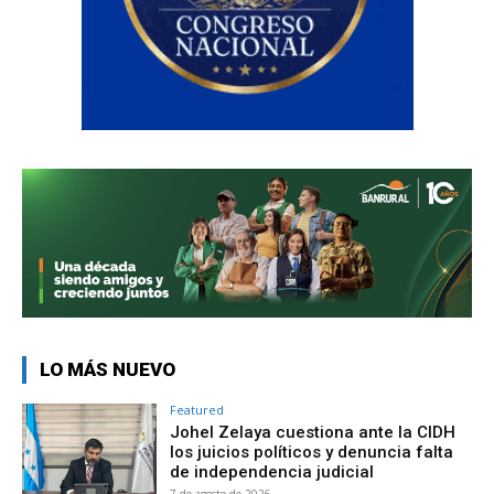
LO MÁS NUEVO
Featured
Johel Zelaya cuestiona ante la CIDH
los juicios políticos y denuncia falta
de independencia judicial