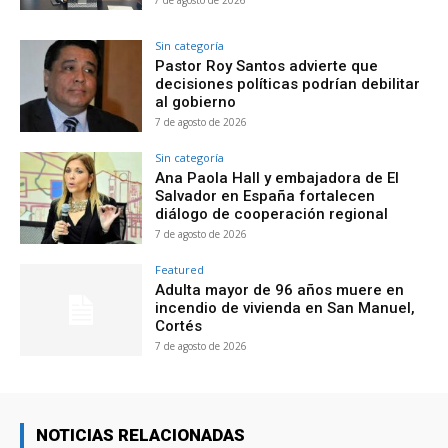
7 de agosto de 2026
Sin categoría
Pastor Roy Santos advierte que
decisiones políticas podrían debilitar
al gobierno
7 de agosto de 2026
Sin categoría
Ana Paola Hall y embajadora de El
Salvador en España fortalecen
diálogo de cooperación regional
7 de agosto de 2026
Featured
Adulta mayor de 96 años muere en
incendio de vivienda en San Manuel,
Cortés
7 de agosto de 2026
NOTICIAS RELACIONADAS