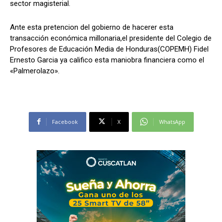
sector magisterial.
Ante esta pretencion del gobierno de hacerer esta
transacción económica millonaria,el presidente del Colegio de
Profesores de Educación Media de Honduras(COPEMH) Fidel
Ernesto Garcia ya califico esta maniobra financiera como el
«Palmerolazo».
Facebook
X
WhatsApp