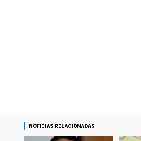
NOTICIAS RELACIONADAS