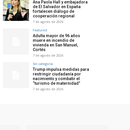
Ana Paola Hall y embajadora
de El Salvador en España
fortalecen diálogo de
cooperación regional
7 de agosto de 2026
Featured
Adulta mayor de 96 años
muere en incendio de
vivienda en San Manuel,
Cortés
7 de agosto de 2026
Sin categoría
Trump impulsa medidas para
restringir ciudadanía por
nacimiento y combatir el
“turismo de maternidad”
7 de agosto de 2026