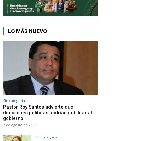
LO MÁS NUEVO
Sin categoría
Pastor Roy Santos advierte que
decisiones políticas podrían debilitar al
gobierno
7 de agosto de 2026
Sin categoría