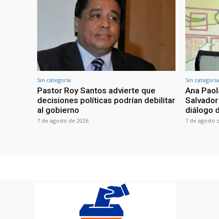
Sin categoría
Sin categoría
Pastor Roy Santos advierte que
Ana Paol
decisiones políticas podrían debilitar
Salvador
al gobierno
diálogo 
7 de agosto de 2026
7 de agosto 