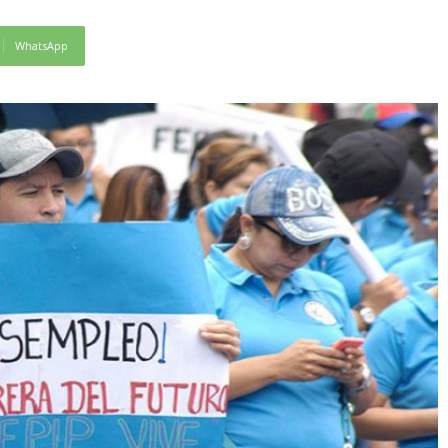
WhatsApp