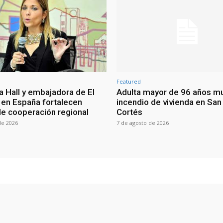
Featured
a Hall y embajadora de El
Adulta mayor de 96 años m
 en España fortalecen
incendio de vivienda en San
de cooperación regional
Cortés
de 2026
7 de agosto de 2026