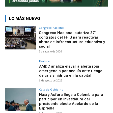
LO MÁS NUEVO
Congreso Nacional
Congreso Nacional autoriza 371
contratos del FHIS para reactivar
obras de infraestructura educativa y
social
6 de agosto de 2026
Featured
AMDC analiza elevar a alerta roja
emergencia por sequía ante riesgo
de crisis hídrica en la capital
6 de agosto de 2026
Casa de Gobierno
Nasry Asfura llega a Colombia para
participar en investidura del
presidente electo Abelardo de la
Espriella